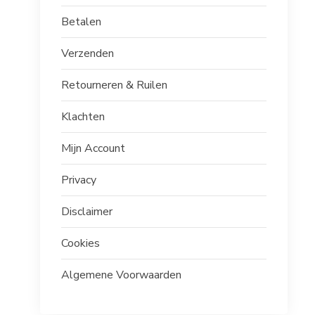
Betalen
Verzenden
Retourneren & Ruilen
Klachten
Mijn Account
Privacy
Disclaimer
Cookies
Algemene Voorwaarden