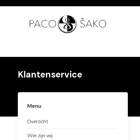
Hom
Klantenservice
Menu
Overzicht
Wie zijn wij